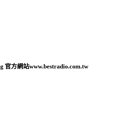
官方網站www.bestradio.com.tw