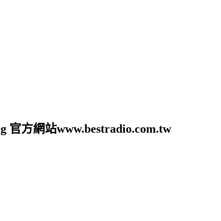
官方網站www.bestradio.com.tw