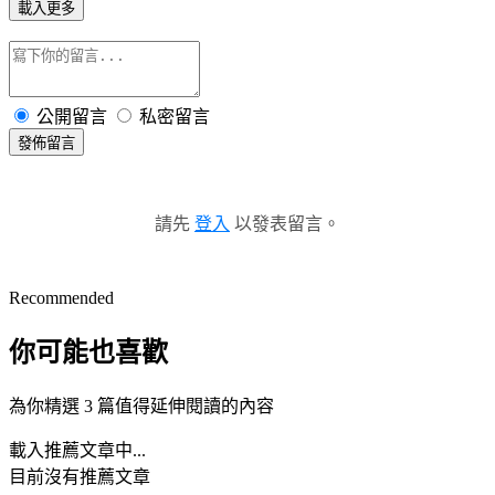
載入更多
公開留言
私密留言
發佈留言
請先
登入
以發表留言。
Recommended
你可能也喜歡
為你精選 3 篇值得延伸閱讀的內容
載入推薦文章中...
目前沒有推薦文章