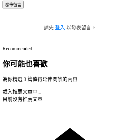
發佈留言
請先
登入
以發表留言。
Recommended
你可能也喜歡
為你精選 3 篇值得延伸閱讀的內容
載入推薦文章中...
目前沒有推薦文章