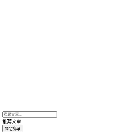
推薦文章
關閉搜尋