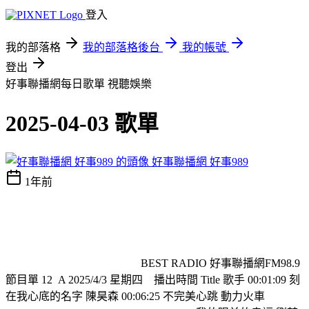
登入
我的部落格
我的部落格後台
我的帳號
登出
好事聯播網每日歌單
視聽娛樂
2025-04-03 歌單
好事聯播網 好事989
1年前
BEST RADIO 好事聯播網FM98.9
節目單 12
A 2025/4/3 星期四
播出時間 Title 歌手 00:01:09 刻
在我心底的名字 陳昊森 00:06:25 不完美心跳 動力火車