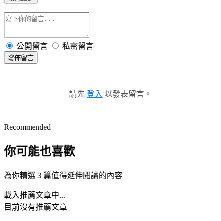
公開留言
私密留言
發佈留言
請先
登入
以發表留言。
Recommended
你可能也喜歡
為你精選 3 篇值得延伸閱讀的內容
載入推薦文章中...
目前沒有推薦文章