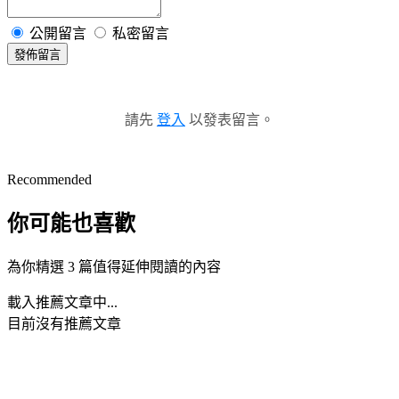
公開留言
私密留言
發佈留言
請先
登入
以發表留言。
Recommended
你可能也喜歡
為你精選 3 篇值得延伸閱讀的內容
載入推薦文章中...
目前沒有推薦文章