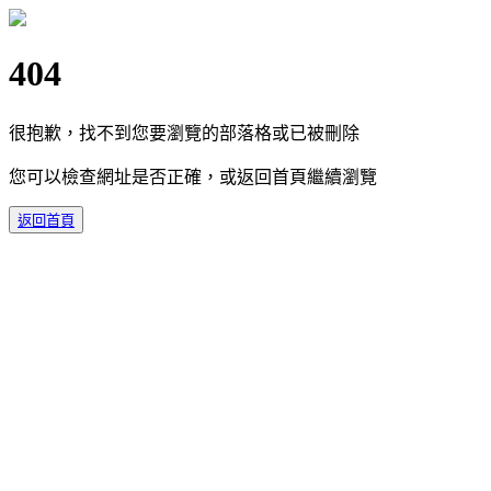
404
很抱歉，找不到您要瀏覽的部落格或已被刪除
您可以檢查網址是否正確，或返回首頁繼續瀏覽
返回首頁